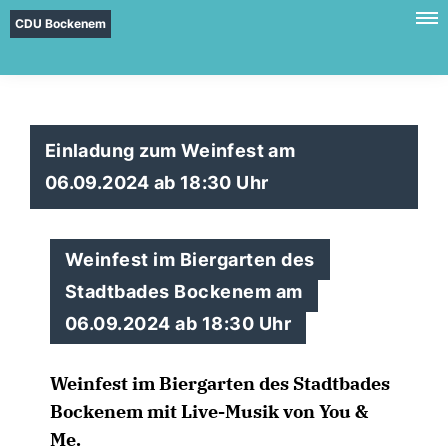
CDU Bockenem
Einladung zum Weinfest am
06.09.2024 ab 18:30 Uhr
Weinfest im Biergarten des
Stadtbades Bockenem am
06.09.2024 ab 18:30 Uhr
Weinfest im Biergarten des Stadtbades
Bockenem mit Live-Musik von You &
Me.