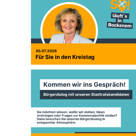
30.07.2026
Für Sie in den Kreistag