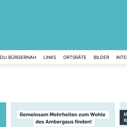
DU BÜRGERNAH
LINKS
ORTSRÄTE
BILDER
INTE