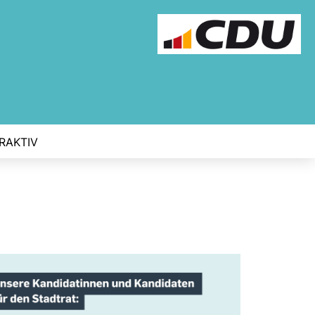
RAKTIV